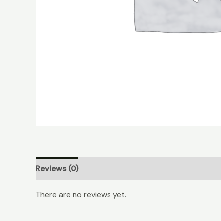
Reviews (0)
There are no reviews yet.