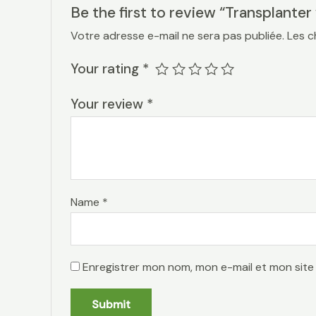
Be the first to review “Transplanter
Votre adresse e-mail ne sera pas publiée.
Les c
Your rating
*
Your review
*
Name
*
Enregistrer mon nom, mon e-mail et mon site