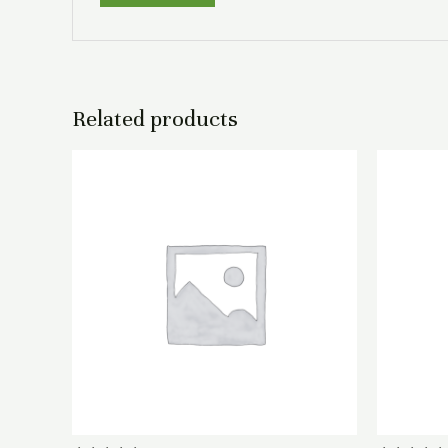
Related products