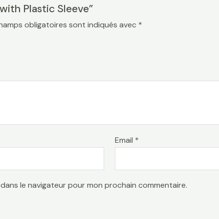
 with Plastic Sleeve”
hamps obligatoires sont indiqués avec
*
Email
*
 dans le navigateur pour mon prochain commentaire.