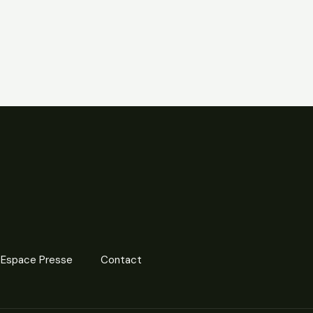
Espace Presse
Contact