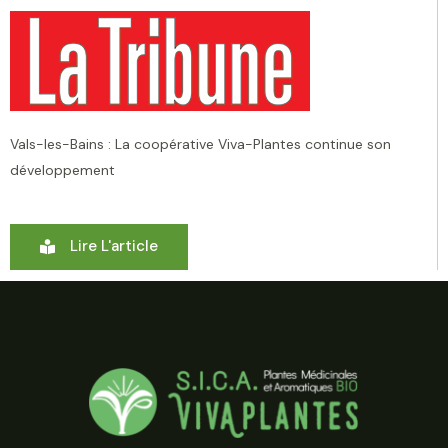
Vals-les-Bains : La coopérative Viva-Plantes continue son
développement
Lire L'article