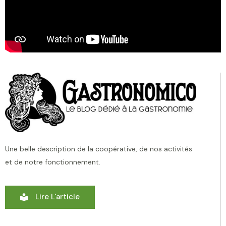
Une belle description de la coopérative, de nos activités
et de notre fonctionnement.
Lire L'article