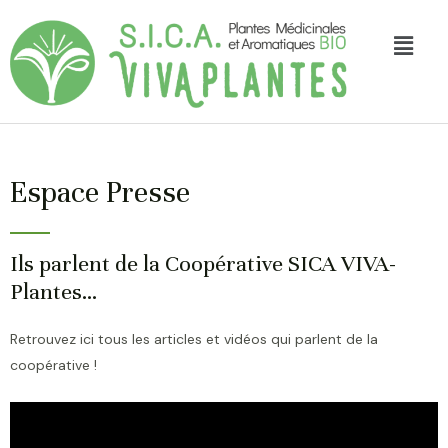
Espace Presse
Ils parlent de la Coopérative SICA VIVA-
Plantes...
Retrouvez ici tous les articles et vidéos qui parlent de la
coopérative !