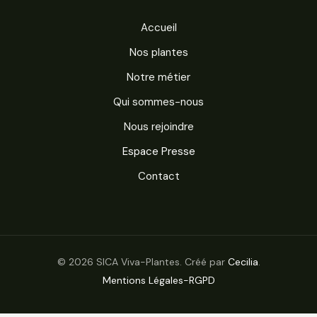
Accueil
Nos plantes
Notre métier
Qui sommes-nous
Nous rejoindre
Espace Presse
Contact
© 2026 SICA Viva-Plantes. Créé par
Cecilia
.
Mentions Légales-RGPD